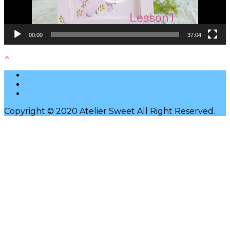
00:00
37:04
Copyright © 2020 Atelier Sweet All Right Reserved.