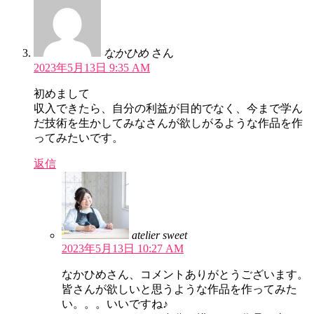
なかひめ
さん
2023年5月13日 9:35 AM
初めまして
収入できたら、自分の利益が目的でなく、今まで学ん
だ技術を生かしてみなさんが欲しがるような作品を作
ってみたいです。
返信
atelier sweet
2023年5月13日 10:27 AM
なかひめさん、コメントありがとうございます。
皆さんが欲しいと思うような作品を作ってみた
い。。。いいですね♪