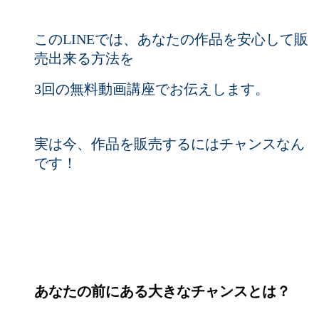
このLINEでは、あなたの作品を安心して販
売出来る方法を
3回の無料動画講座でお伝えします。
実は今、作品を販売するにはチャンスなん
です！
あなたの前にある大きなチャンスとは？