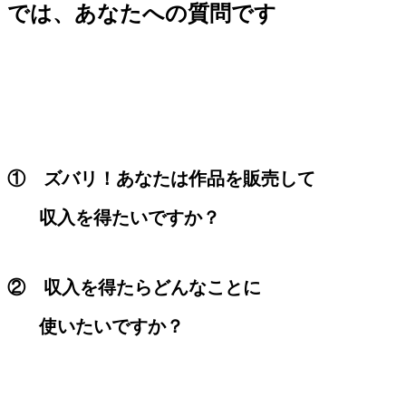
では、あなたへの質問です
① ズバリ！あなたは作品を販売して
収入を得たいですか？
② 収入を得たらどんなことに
使いたいですか？