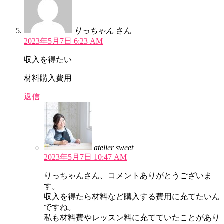
りっちゃん
さん
2023年5月7日 6:23 AM
収入を得たい
材料購入費用
返信
atelier sweet
2023年5月7日 10:47 AM
りっちゃんさん、コメントありがとうございま
す。
収入を得たら材料など購入する費用に充てたいん
ですね。
私も材料費やレッスン料に充てていたことがあり