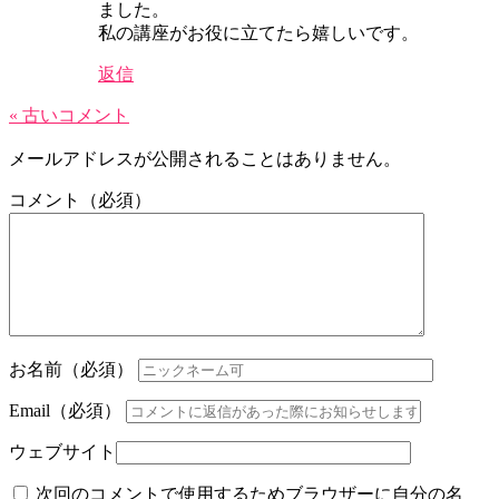
ました。
私の講座がお役に立てたら嬉しいです。
返信
« 古いコメント
メールアドレスが公開されることはありません。
コメント（必須）
お名前（必須）
Email（必須）
ウェブサイト
次回のコメントで使用するためブラウザーに自分の名