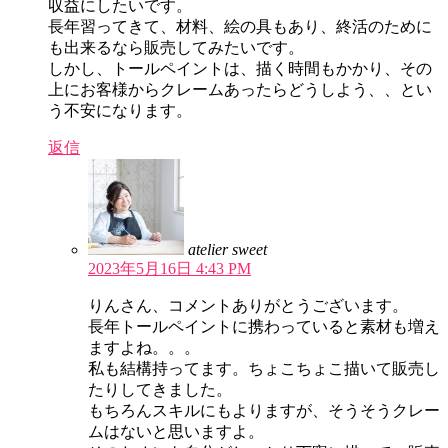
収益にしたいです。
長年習ってきて、材料、絵の具もあり、終活のために
も出来るなら販売してみたいです。
しかし、トールペイントは、描く時間もかかり、その
上にお客様からクレームあったらどうしよう、、とい
う不安になります。
返信
atelier sweet
2023年5月16日 4:43 PM
りんさん、コメントありがとうございます。
長年トールペイントに携わっていると素材も増え
ますよね。。。
私も結構持ってます。ちょこちょこ描いて販売し
たりしてきました。
もちろんスキルにもよりますが、そうそうクレー
ムはないと思いますよ。