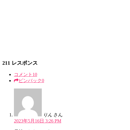
211 レスポンス
コメント
10
ピンバック
0
りん
さん
2023年5月16日 3:26 PM