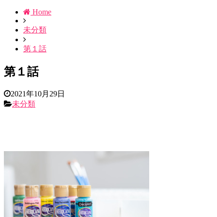
Home
未分類
第１話
第１話
2021年10月29日
未分類