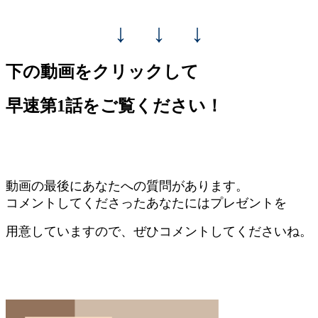
↓ ↓ ↓
下の動画をクリックして
早速第1話をご覧ください！
動画の最後にあなたへの質問があります。
コメントしてくださったあなたには
プレゼントを
用意していますので、ぜひコメントしてくださいね。