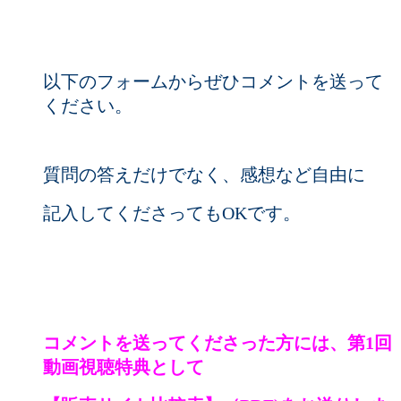
以下のフォームからぜひコメントを送って
ください。
質問の答えだけでなく、感想など自由に
記入してくださってもOKです。
コメントを送ってくださった方には、
第1回
動画視聴特典として