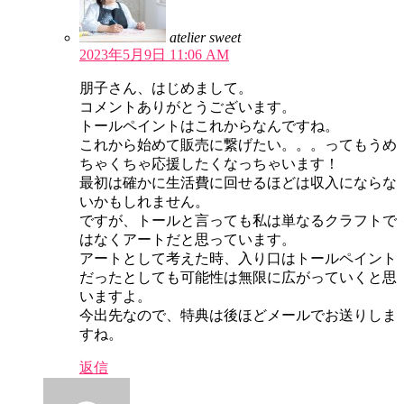
atelier sweet
2023年5月9日 11:06 AM
朋子さん、はじめまして。
コメントありがとうございます。
トールペイントはこれからなんですね。
これから始めて販売に繋げたい。。。ってもうめ
ちゃくちゃ応援したくなっちゃいます！
最初は確かに生活費に回せるほどは収入にならな
いかもしれません。
ですが、トールと言っても私は単なるクラフトで
はなくアートだと思っています。
アートとして考えた時、入り口はトールペイント
だったとしても可能性は無限に広がっていくと思
いますよ。
今出先なので、特典は後ほどメールでお送りしま
すね。
返信