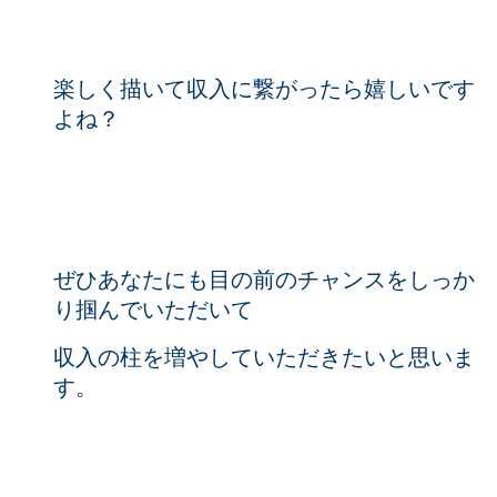
楽しく描いて収入に繋がったら嬉しいです
よね？
ぜひあなたにも目の前のチャンスをしっか
り掴んでいただいて
収入の柱を増やしていただきたいと思いま
す。