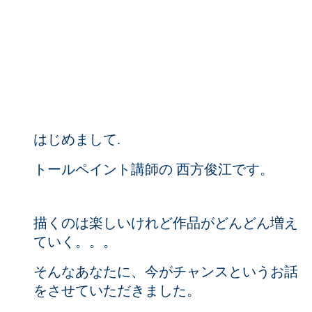
はじめまして.
トールペイント講師の 西方俊江です。
描くのは楽しいけれど作品がどんどん増え
ていく。。。
そんなあなたに、今がチャンスというお話
をさせていただきました。