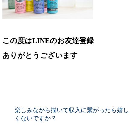
この度はLINEのお友達登録
ありがとうございます
楽しみながら描いて収入に繋がったら嬉し
くないですか？