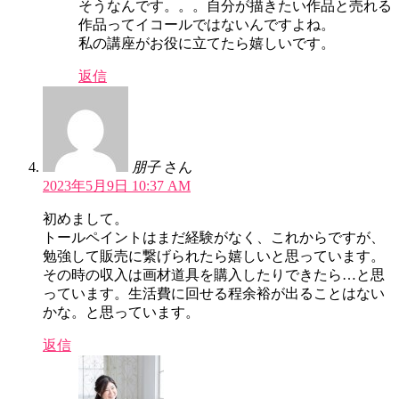
そうなんです。。。自分が描きたい作品と売れる
作品ってイコールではないんですよね。
私の講座がお役に立てたら嬉しいです。
返信
朋子
さん
2023年5月9日 10:37 AM
初めまして。
トールペイントはまだ経験がなく、これからですが、
勉強して販売に繋げられたら嬉しいと思っています。
その時の収入は画材道具を購入したりできたら…と思
っています。生活費に回せる程余裕が出ることはない
かな。と思っています。
返信