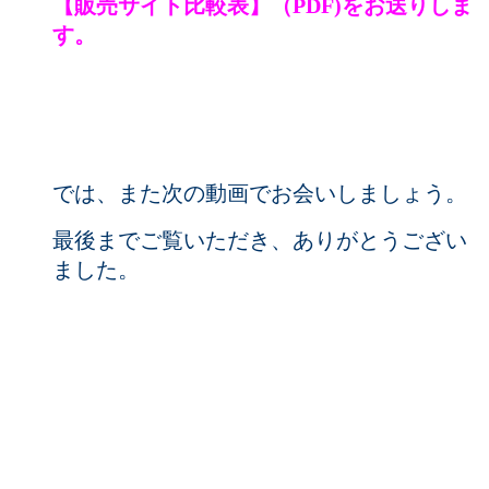
【販売サイト比較表】（PDF)をお送りしま
す。
では、また次の動画でお会いしましょう。
最後までご覧いただき、ありがとうござい
ました。