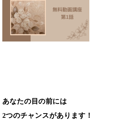
あなたの目の前には
2つのチャンスがあります！