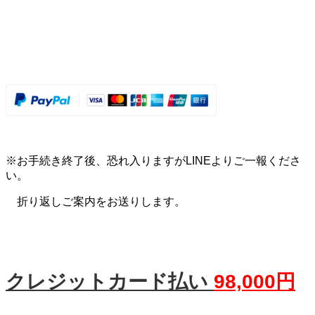
※お手続き終了後、恐れ入りますがLINEよりご一報くださ
い。
折り返しご案内をお送りします。
クレジットカード払い
98,000
円