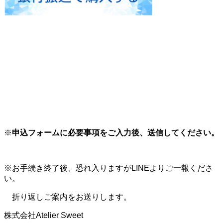
※
申込フォームに必要事項をご入力後、送信してください。
※お手続き終了後、恐れ入りますがLINEよりご一報くださ
い。
折り返しご案内をお送りします。
株式会社Atelier Sweet