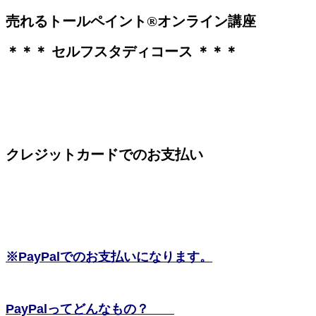
売れるトールペイント®オンライン講座
＊＊＊ セルフスタディコース ＊＊＊
クレジットカードでのお支払い
※PayPalでのお支払いになります。
PayPalってどんなもの？