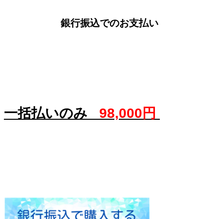
銀行振込でのお支払い
一括払いのみ
98,000円