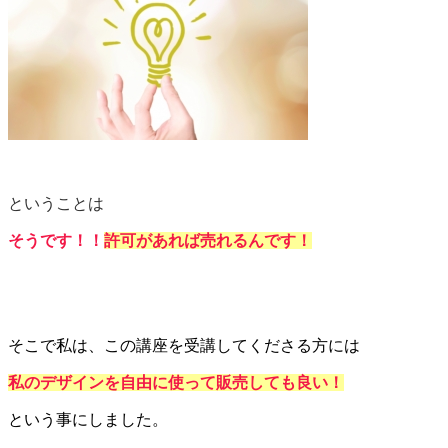
ということは
そ
うです
！！
許可があれば売れるんです！
そこで私は、この講座を受講してくださる方には
私のデザインを自由に使って販売しても良い！
という事にしました。