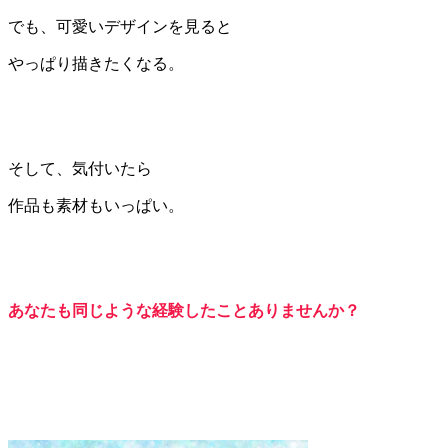
でも、可愛いデザインを見ると
やっぱり描きたくなる。
そして、気付いたら
作品も素材もいっぱい。
あなたも同じような経験したことありませんか？