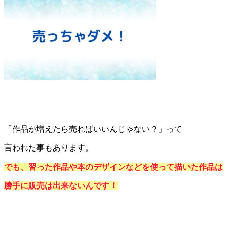
「作品が増えたら売ればいいんじゃない？」って
言われた事もあります。
でも、習った作品や本のデザインなどを使って描いた作品は
勝手に販売は出来ないんです！