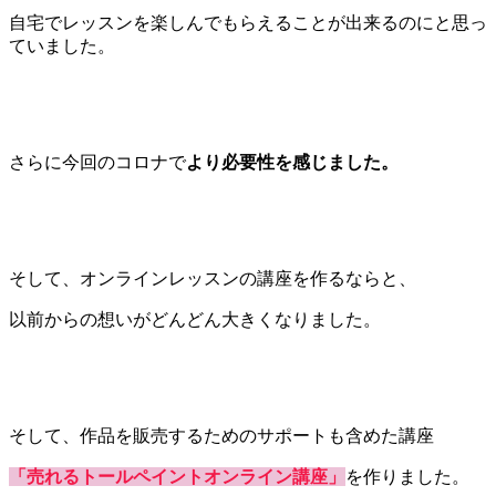
自宅でレッスンを楽しんでもらえることが出来るのにと思っ
ていました。
さらに今回のコロナで
より必要性を感じました。
そして、オンラインレッスンの講座を作るならと、
以前からの想いがどんどん大きくなりました。
そして、作品を販売するための
サポートも含めた講座
「売れるトールペイントオンライン講座」
を作りました。