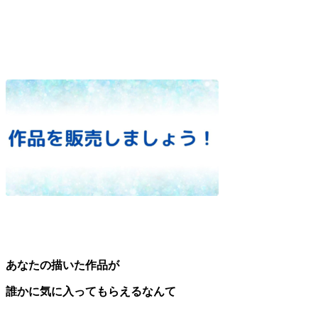
あなたの描いた作品が
誰かに気に入ってもらえるなんて