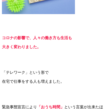
コロナの影響で、人々の働き方も生活も
大きく変わりました。
「テレワーク」という形で
在宅で仕事をする人も増えました。
緊急事態宣言により
「おうち時間」
という言葉が出来たほ