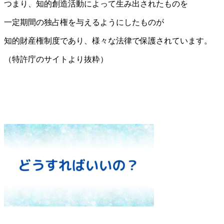
つまり、知的創造活動によって生み出されたものを
一定期間の独占権を与えるようにしたものが
知的財産権制度であり、様々な法律で保護されています。
（特許庁のサイトより抜粋）