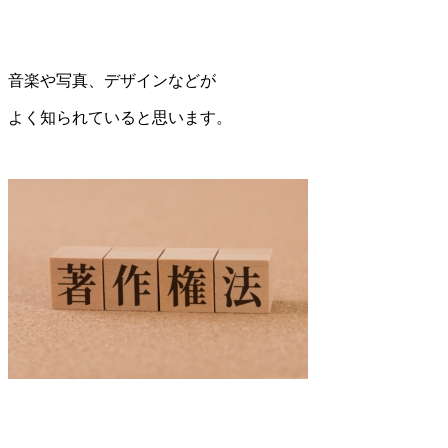
音楽や写真、デザインなどが
よく知られていると思います。