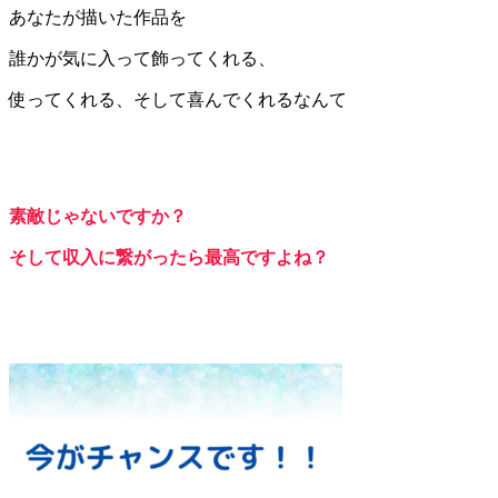
あなたが描いた作品を
誰かが気に入って飾ってくれる、
使ってくれる、そして喜んでくれるなんて
素敵じゃないですか？
そして収入に繋がったら最高ですよね？