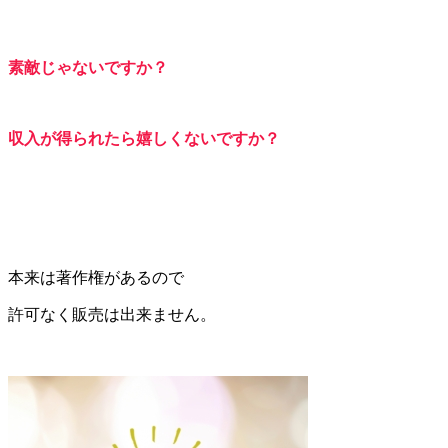
素敵じ
ゃないですか？
収入が得られたら嬉しくないですか？
本来は著作権があるので
許可なく販売は出来ません。