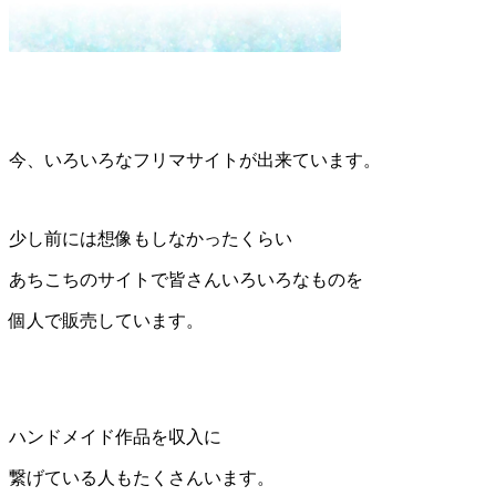
今、いろいろなフリマサイトが出来ています。
少し前には想像もしなかったくらい
あちこちのサイトで
皆さんいろいろなものを
個人で販売しています。
ハンドメイド作品を収入に
繋げている人もたくさんいます。