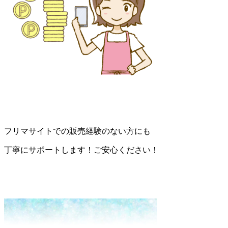
フリマサイトでの販売経験のない方にも
丁寧にサポートします！ご安心ください！