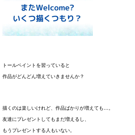
トールペイントを習っていると
作品がどんどん増えていきませんか？
描くのは楽しいけれど、作品ばかりが増えても…。
友達にプレゼントしてもまだ増えるし、
もうプレゼントする人もいない。