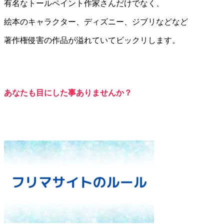
有名なトールペイント作家さんだけでなく、
絵本のキャラクター、ディズニー、ジブリなどなど
著作権侵害の作品が溢れていてビックリします。
あなたも目にした事ありませんか？