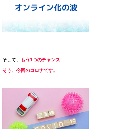
そして、
もう1つのチャンス…
そう、今回のコロナです。