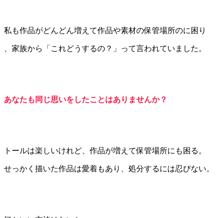
私も作品がどんどん増えて作品や素材の保管場所のに困り
、家族から「これどうするの？」って言われていました。
あなたも同じ思いをしたことはありませんか？
トールは楽しいけれど、作品が増えて保管場所にも困る。
せっかく描いた作品は愛着もあり、処分するには忍びない。