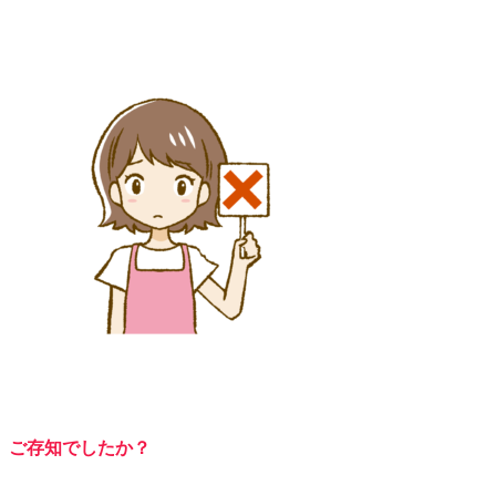
ご存知でしたか？