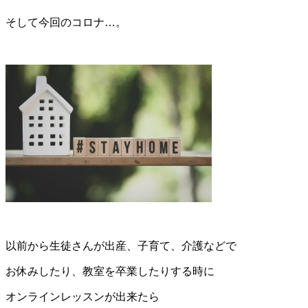
そして今回のコロナ…。
以前から生徒さんが出産、子育て、介護などで
お休みしたり、教室を卒業したりする時に
オンラインレッスンが出来たら