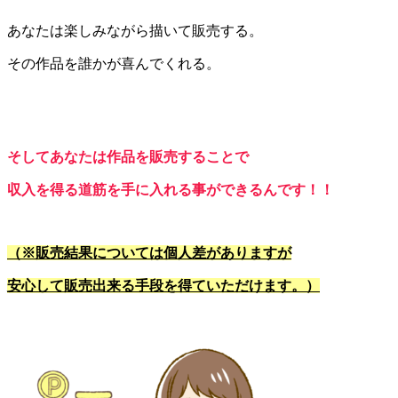
あなたは楽しみながら描いて販売する。
その作品を誰かが喜んでくれる。
そしてあなたは作品を販売することで
収入を得る道筋を手に入れる事ができるんです！！
（※販売結果については個人差がありますが
安心して販売出来る手段を得ていただけます。）