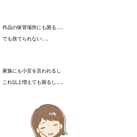
作品の保管場所にも困る…。
でも捨てられない…。
家族にも小言を言われるし
これ以上増えても困るし…。