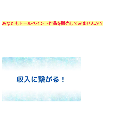
あなたもトールペイント作品を販売してみませんか？