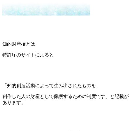
知的財産権とは、
特許庁のサイトによると
「知的創造活動によって生み出されたものを、
創作した人の財産として保護するための制度です」と記載が
あります。