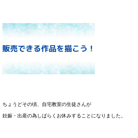
ちょうどその頃、自宅教室の生徒さんが
妊娠・出産の為しばらくお休みすることになりました。