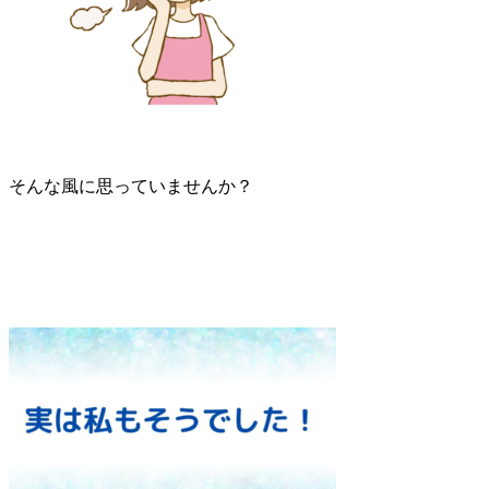
そんな風に思っていませんか？