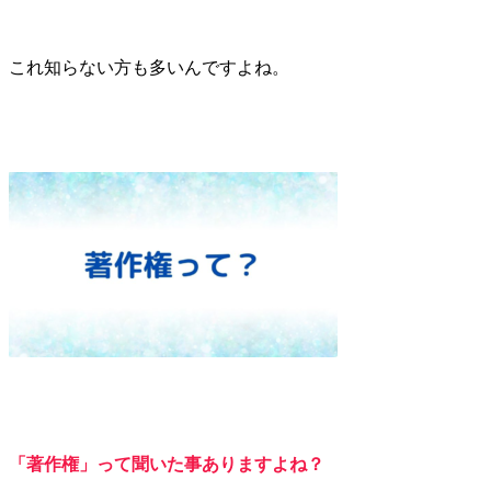
これ知らない方も多いんですよね。
「著作権」って聞いた事ありますよね？