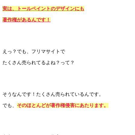
実は、トールペイントのデザインにも
著作権があるんです！
えっ？でも、フリマサイトで
たくさん売られてるよね？って？
そうなんです！たくさん売られているんです。
でも、
そのほとんどが著作権侵害にあたります。