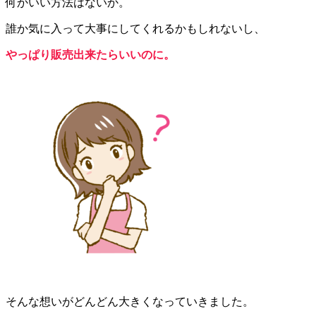
何かいい方法はないか。
誰か気に入って大事にしてくれるかもしれないし、
やっぱり販売出来たらいいのに。
そんな想いがどんどん大きくなっていきました。