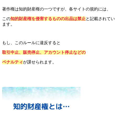
著作権は知的財産権の一つですが、各サイトの規約には、
この
知的財産権を侵害するものの出品は禁止
と記載されてい
ます。
もし、このルールに違反すると
取引中止、販売停止、アカウント停止などの
ペナルティ
が課せられます。