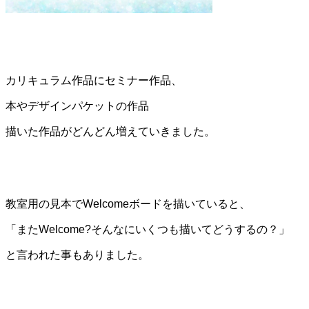
カリキュラム作品にセミナー作品、
本やデザインパケットの作品
描いた作品がどんどん増えていきました。
教室用の見本でWelcomeボードを描いていると、
「またWelcome?そんなにいくつも描いてどうするの？」
と言われた事もありました。