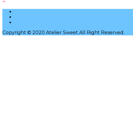
Copyright © 2020 Atelier Sweet All Right Reserved.