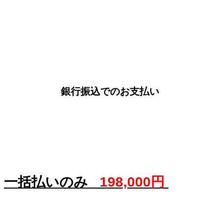
銀行振込でのお支払い
一括払いのみ
198,000円