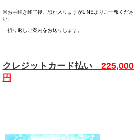
※お手続き終了後、恐れ入りますがLINEよりご一報くださ
い。
折り返しご案内をお送りします。
クレジットカード払い
225,000
円