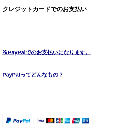
クレジットカードでのお支払い
※PayPalでのお支払いになります。
PayPalってどんなもの？