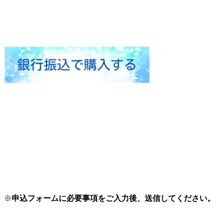
※
申込フォームに必要事項をご入力後、送信してください。